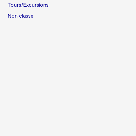
Tours/Excursions
Non classé