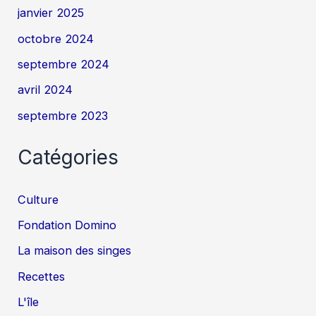
janvier 2025
octobre 2024
septembre 2024
avril 2024
septembre 2023
Catégories
Culture
Fondation Domino
La maison des singes
Recettes
L'île