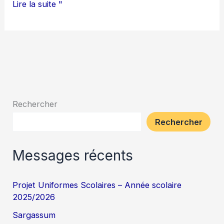
Lire la suite "
Rechercher
Rechercher
Messages récents
Projet Uniformes Scolaires – Année scolaire
2025/2026
Sargassum