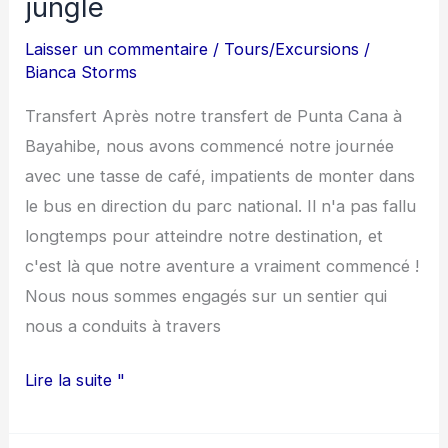
jungle
la
jungle
Laisser un commentaire
/
Tours/Excursions
/
Bianca Storms
Transfert Après notre transfert de Punta Cana à
Bayahibe, nous avons commencé notre journée
avec une tasse de café, impatients de monter dans
le bus en direction du parc national. Il n'a pas fallu
longtemps pour atteindre notre destination, et
c'est là que notre aventure a vraiment commencé !
Nous nous sommes engagés sur un sentier qui
nous a conduits à travers
Lire la suite "