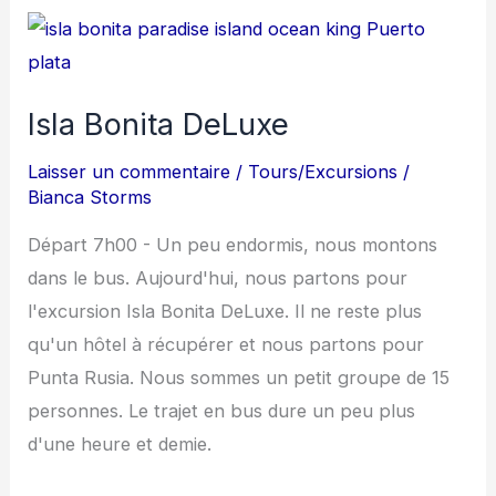
Isla
Bonita
DeLuxe
Isla Bonita DeLuxe
Laisser un commentaire
/
Tours/Excursions
/
Bianca Storms
Départ 7h00 - Un peu endormis, nous montons
dans le bus. Aujourd'hui, nous partons pour
l'excursion Isla Bonita DeLuxe. Il ne reste plus
qu'un hôtel à récupérer et nous partons pour
Punta Rusia. Nous sommes un petit groupe de 15
personnes. Le trajet en bus dure un peu plus
d'une heure et demie.