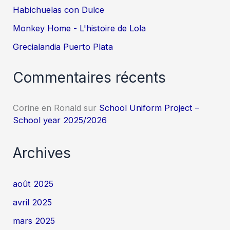
Habichuelas con Dulce
Monkey Home - L'histoire de Lola
Grecialandia Puerto Plata
Commentaires récents
Corine en Ronald
sur
School Uniform Project –
School year 2025/2026
Archives
août 2025
avril 2025
mars 2025