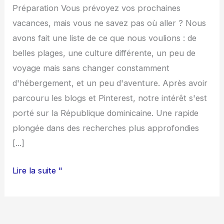
Préparation Vous prévoyez vos prochaines
vacances, mais vous ne savez pas où aller ? Nous
avons fait une liste de ce que nous voulions : de
belles plages, une culture différente, un peu de
voyage mais sans changer constamment
d'hébergement, et un peu d'aventure. Après avoir
parcouru les blogs et Pinterest, notre intérêt s'est
porté sur la République dominicaine. Une rapide
plongée dans des recherches plus approfondies
[...]
Lire la suite "