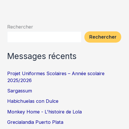
Rechercher
Rechercher
Messages récents
Projet Uniformes Scolaires – Année scolaire
2025/2026
Sargassum
Habichuelas con Dulce
Monkey Home - L'histoire de Lola
Grecialandia Puerto Plata