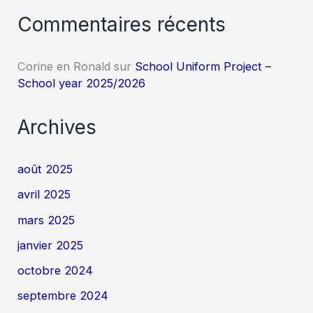
Commentaires récents
Corine en Ronald
sur
School Uniform Project –
School year 2025/2026
Archives
août 2025
avril 2025
mars 2025
janvier 2025
octobre 2024
septembre 2024