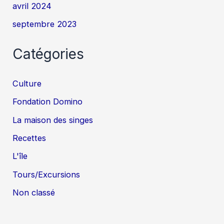
avril 2024
septembre 2023
Catégories
Culture
Fondation Domino
La maison des singes
Recettes
L'île
Tours/Excursions
Non classé