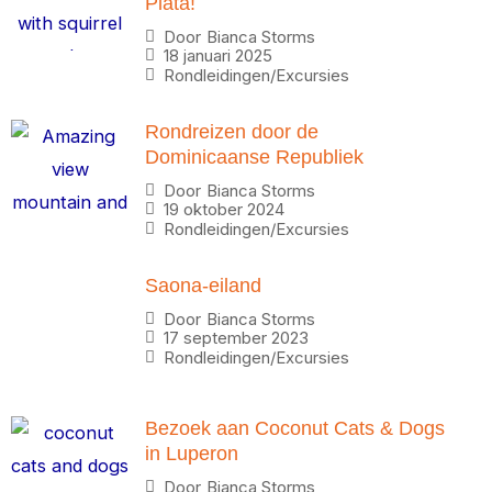
Plata!
Door
Bianca Storms
18 januari 2025
Rondleidingen/Excursies
Rondreizen door de
Dominicaanse Republiek
Door
Bianca Storms
19 oktober 2024
Rondleidingen/Excursies
Saona-eiland
Door
Bianca Storms
17 september 2023
Rondleidingen/Excursies
Bezoek aan Coconut Cats & Dogs
in Luperon
Door
Bianca Storms