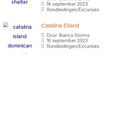
16 september 2023
Rondleidingen/Excursies
Catalina Eiland
Door
Bianca Storms
16 september 2023
Rondleidingen/Excursies