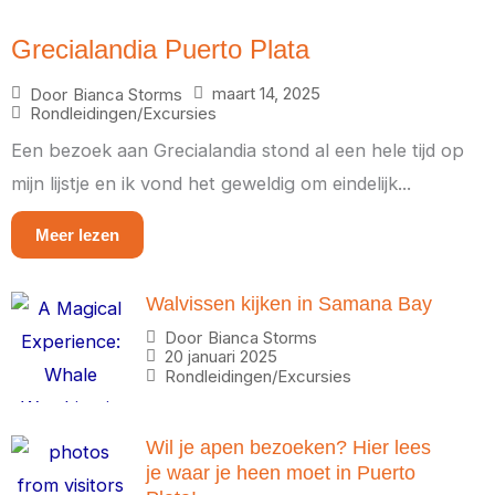
Grecialandia Puerto Plata
maart 14, 2025
Door
Bianca Storms
Rondleidingen/Excursies
Een bezoek aan Grecialandia stond al een hele tijd op
mijn lijstje en ik vond het geweldig om eindelijk...
Meer lezen
Walvissen kijken in Samana Bay
Door
Bianca Storms
20 januari 2025
Rondleidingen/Excursies
Wil je apen bezoeken? Hier lees
je waar je heen moet in Puerto