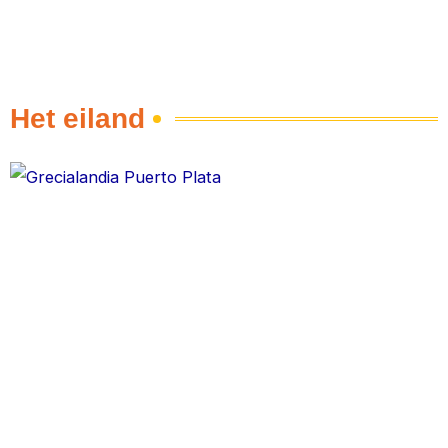
Het eiland