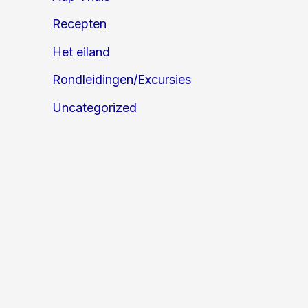
Recepten
Het eiland
Rondleidingen/Excursies
Uncategorized