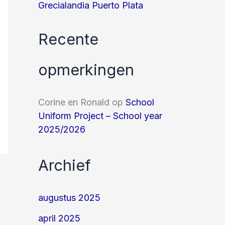
Grecialandia Puerto Plata
Recente
opmerkingen
Corine en Ronald
op
School
Uniform Project – School year
2025/2026
Archief
augustus 2025
april 2025