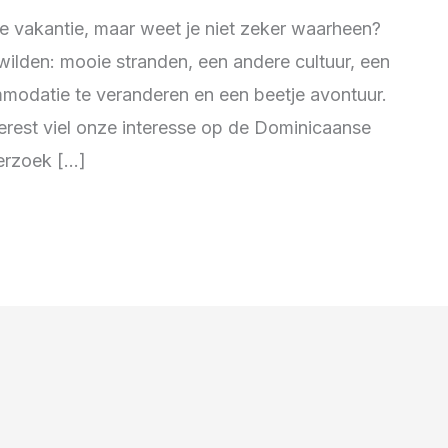
e vakantie, maar weet je niet zeker waarheen?
wilden: mooie stranden, een andere cultuur, een
modatie te veranderen en een beetje avontuur.
erest viel onze interesse op de Dominicaanse
rzoek [...]