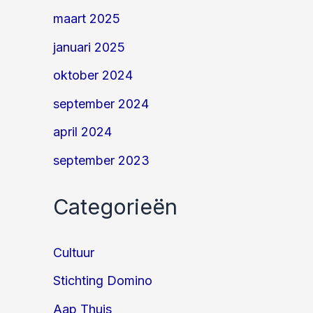
maart 2025
januari 2025
oktober 2024
september 2024
april 2024
september 2023
Categorieën
Cultuur
Stichting Domino
Aap Thuis