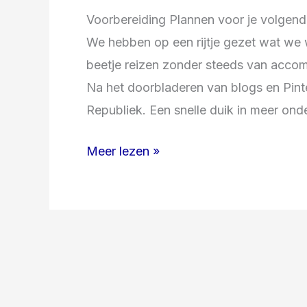
Voorbereiding Plannen voor je volgend
We hebben op een rijtje gezet wat we 
beetje reizen zonder steeds van accom
Na het doorbladeren van blogs en Pint
Republiek. Een snelle duik in meer onde
Meer lezen »