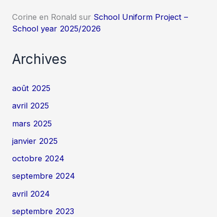
Corine en Ronald
sur
School Uniform Project –
School year 2025/2026
Archives
août 2025
avril 2025
mars 2025
janvier 2025
octobre 2024
septembre 2024
avril 2024
septembre 2023