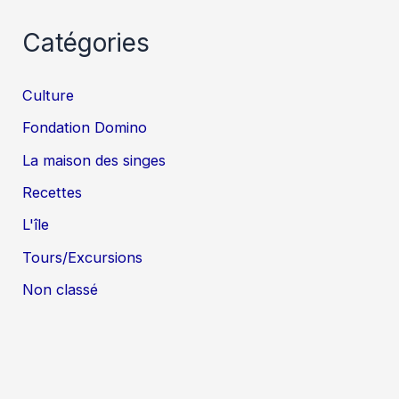
Catégories
Culture
Fondation Domino
La maison des singes
Recettes
L'île
Tours/Excursions
Non classé