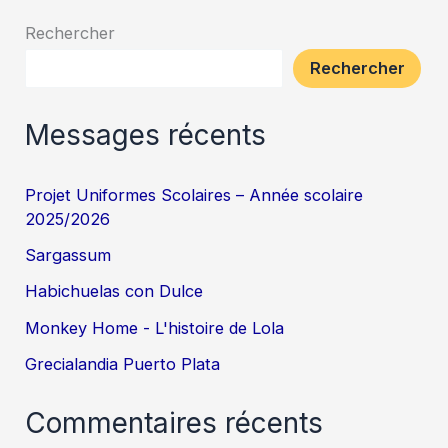
Rechercher
Rechercher
Messages récents
Projet Uniformes Scolaires – Année scolaire
2025/2026
Sargassum
Habichuelas con Dulce
Monkey Home - L'histoire de Lola
Grecialandia Puerto Plata
Commentaires récents