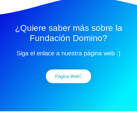
¿Quiere saber más sobre la
Fundación Domino?
Siga el enlace a nuestra página web :)
Página Web