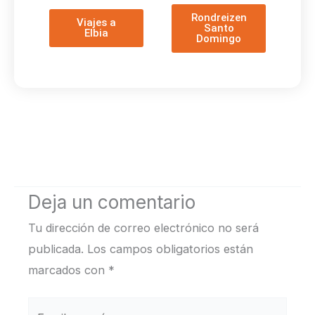
Rondreizen
Viajes a
Santo
Elbia
Domingo
Deja un comentario
Tu dirección de correo electrónico no será
publicada.
Los campos obligatorios están
marcados con
*
Escribe