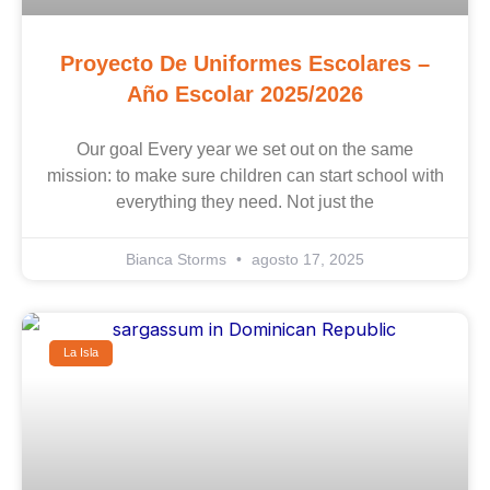
Proyecto De Uniformes Escolares –
Año Escolar 2025/2026
Our goal Every year we set out on the same
mission: to make sure children can start school with
everything they need. Not just the
Bianca Storms
agosto 17, 2025
La Isla