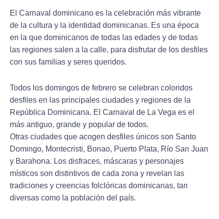
El Carnaval dominicano es la celebración más vibrante
de la cultura y la identidad dominicanas. Es una época
en la que dominicanos de todas las edades y de todas
las regiones salen a la calle, para disfrutar de los desfiles
con sus familias y seres queridos.
Todos los domingos de febrero se celebran coloridos
desfiles en las principales ciudades y regiones de la
República Dominicana. El Carnaval de La Vega es el
más antiguo, grande y popular de todos.
Otras ciudades que acogen desfiles únicos son Santo
Domingo, Montecristi, Bonao, Puerto Plata, Río San Juan
y Barahona. Los disfraces, máscaras y personajes
místicos son distintivos de cada zona y revelan las
tradiciones y creencias folclóricas dominicanas, tan
diversas como la población del país.