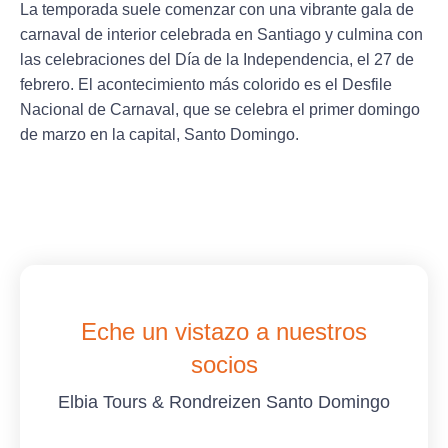
La temporada suele comenzar con una vibrante gala de
carnaval de interior celebrada en Santiago y culmina con
las celebraciones del Día de la Independencia, el 27 de
febrero. El acontecimiento más colorido es el Desfile
Nacional de Carnaval, que se celebra el primer domingo
de marzo en la capital, Santo Domingo.
Eche un vistazo a nuestros
socios
Elbia Tours & Rondreizen Santo Domingo