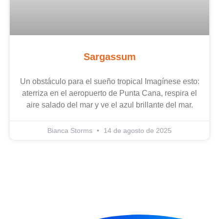
Sargassum
Un obstáculo para el sueño tropical Imagínese esto:
aterriza en el aeropuerto de Punta Cana, respira el
aire salado del mar y ve el azul brillante del mar.
Bianca Storms
14 de agosto de 2025