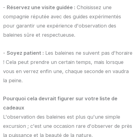
-
Réservez une visite guidée :
Choisissez une
compagnie réputée avec des guides expérimentés
pour garantir une expérience d'observation des
baleines sûre et respectueuse.
-
Soyez patient :
Les baleines ne suivent pas d'horaire
! Cela peut prendre un certain temps, mais lorsque
vous en verrez enfin une, chaque seconde en vaudra
la peine.
Pourquoi cela devrait figurer sur votre liste de
cadeaux
L'observation des baleines est plus qu'une simple
excursion ; c'est une occasion rare d'observer de près
la puissance et la beauté de la nature.