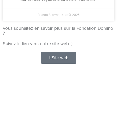
Bianca Storms
14 août 2025
Vous souhaitez en savoir plus sur la Fondation Domino
?
Suivez le lien vers notre site web :)
Site web