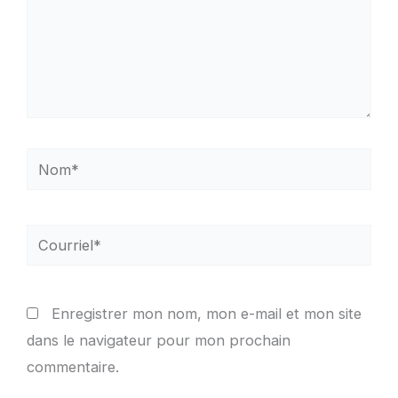
Nom*
Courriel*
Enregistrer mon nom, mon e-mail et mon site
dans le navigateur pour mon prochain
commentaire.