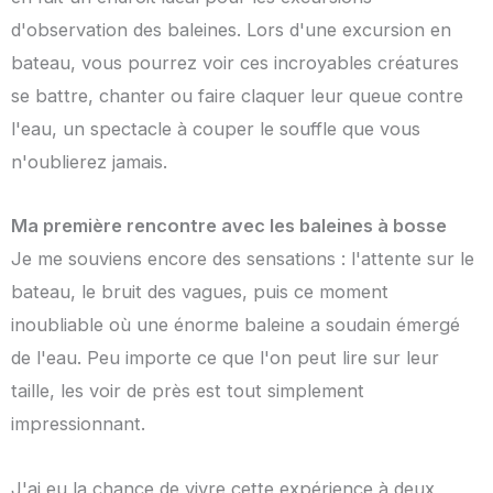
d'observation des baleines. Lors d'une excursion en
bateau, vous pourrez voir ces incroyables créatures
se battre, chanter ou faire claquer leur queue contre
l'eau, un spectacle à couper le souffle que vous
n'oublierez jamais.
Ma première rencontre avec les baleines à bosse
Je me souviens encore des sensations : l'attente sur le
bateau, le bruit des vagues, puis ce moment
inoubliable où une énorme baleine a soudain émergé
de l'eau. Peu importe ce que l'on peut lire sur leur
taille, les voir de près est tout simplement
impressionnant.
J'ai eu la chance de vivre cette expérience à deux