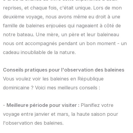
reprises, et chaque fois, c'était unique. Lors de mon
deuxième voyage, nous avons même eu droit à une
famille de baleines enjouées qui nageaient à côté de
notre bateau. Une mère, un père et leur baleineau
nous ont accompagnés pendant un bon moment - un
cadeau inoubliable de la nature.
Conseils pratiques pour l'observation des baleines
Vous voulez voir les baleines en République
dominicaine ? Voici mes meilleurs conseils :
-
Meilleure période pour visiter :
Planifiez votre
voyage entre janvier et mars, la haute saison pour
l'observation des baleines.