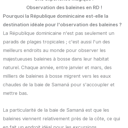
Observation des baleines en RD !
Pourquoi la République dominicaine est-elle la
destination idéale pour l'observation des baleines ?
La République dominicaine n'est pas seulement un
paradis de plages tropicales ; c'est aussi l'un des
meilleurs endroits au monde pour observer les
majestueuses baleines à bosse dans leur habitat
naturel. Chaque année, entre janvier et mars, des
milliers de baleines à bosse migrent vers les eaux
chaudes de la baie de Samaná pour s'accoupler et
mettre bas.
La particularité de la baie de Samaná est que les
baleines viennent relativement près de la côte, ce qui
en fait un endroit idéal pour les excursions