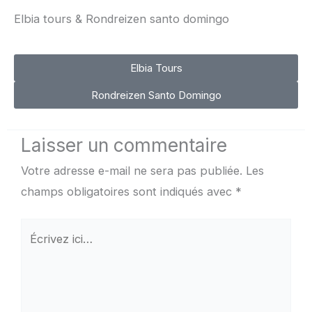
Elbia tours & Rondreizen santo domingo
Elbia Tours
Rondreizen Santo Domingo
Laisser un commentaire
Votre adresse e-mail ne sera pas publiée.
Les
champs obligatoires sont indiqués avec
*
Écrivez
ici…