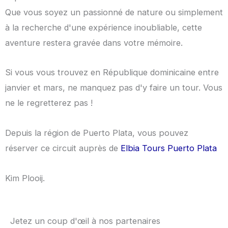
Que vous soyez un passionné de nature ou simplement
à la recherche d'une expérience inoubliable, cette
aventure restera gravée dans votre mémoire.
Si vous vous trouvez en République dominicaine entre
janvier et mars, ne manquez pas d'y faire un tour. Vous
ne le regretterez pas !
Depuis la région de Puerto Plata, vous pouvez
réserver ce circuit auprès de
Elbia Tours Puerto Plata
Kim Plooij.
Jetez un coup d'œil à nos partenaires